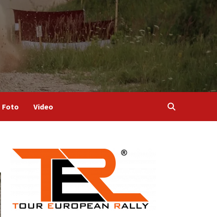
Foto
Video