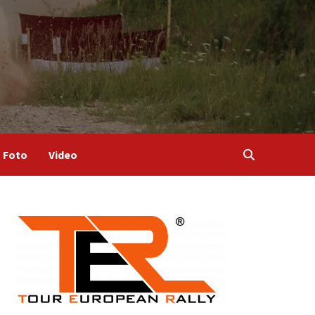
Foto
Video