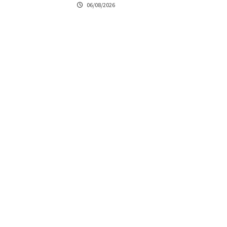
06/08/2026