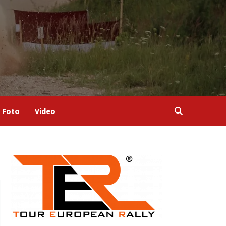
Foto
Video