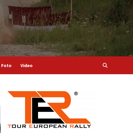
Foto
Video