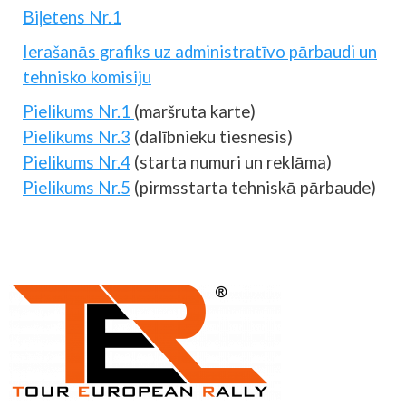
Biļetens Nr.1
Ierašanās grafiks uz administratīvo pārbaudi un
tehnisko komisiju
Pielikums Nr.1
(maršruta karte)
Pielikums Nr.3
(dalībnieku tiesnesis)
Pielikums Nr.4
(starta numuri un reklāma)
Pielikums Nr.5
(pirmsstarta tehniskā pārbaude)