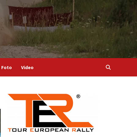
Foto
Video