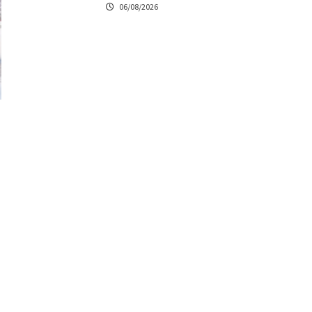
06/08/2026