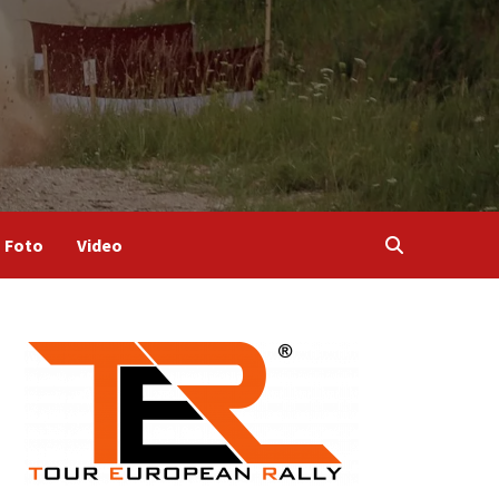
Foto
Video