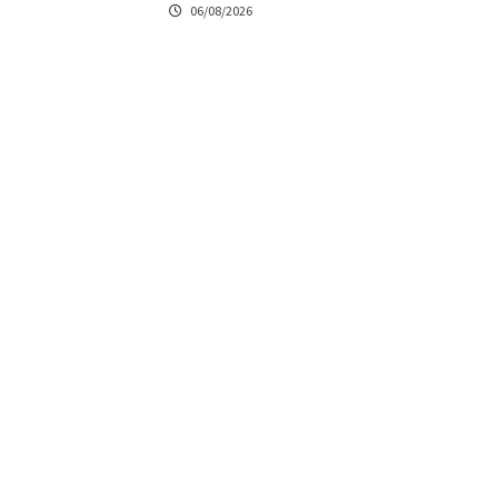
06/08/2026