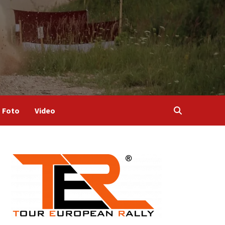
Foto
Video