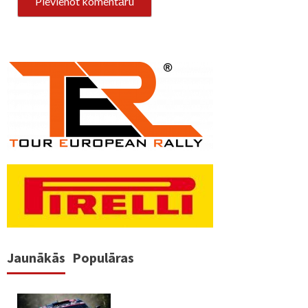
Jaunākās
Populāras