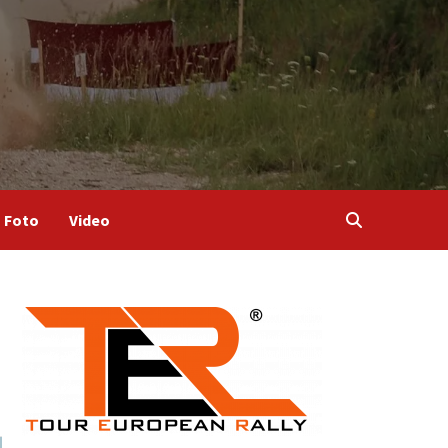
Foto
Video