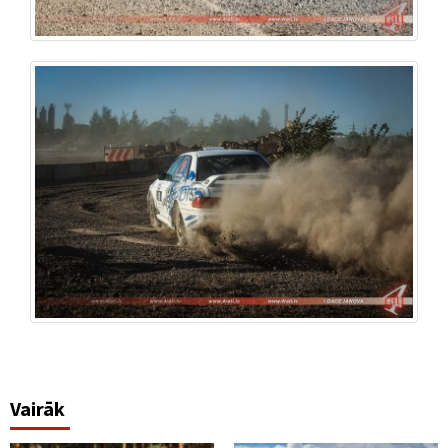
Vairāk