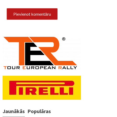
Jaunākās
Populāras