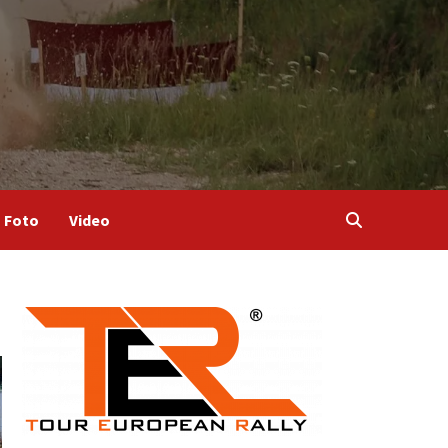
Foto
Video