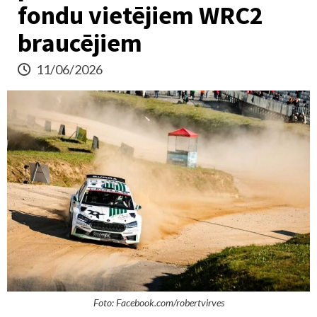
fondu vietējiem WRC2
braucējiem
11/06/2026
Foto: Facebook.com/robertvirves