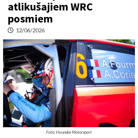
atlikušajiem WRC
posmiem
12/06/2026
Foto: Hyundai Motorsport