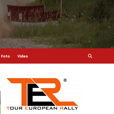
Foto
Video