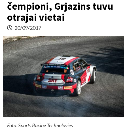
čempioni, Grjazins tuvu
otrajai vietai
20/09/2017
Foto: Sports Racing Technologies