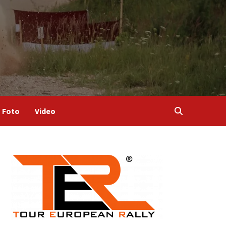
Foto
Video