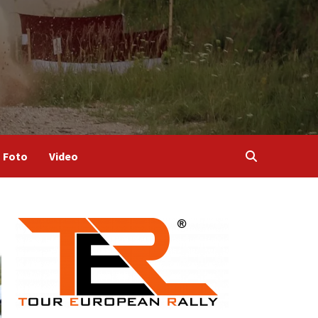
Foto
Video