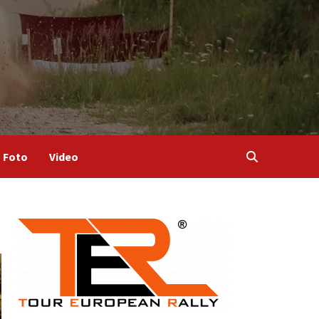
Foto
Video