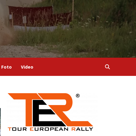
Foto
Video