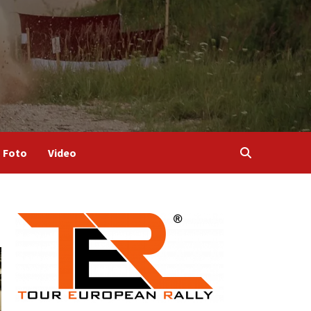
Foto
Video