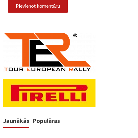
Jaunākās
Populāras