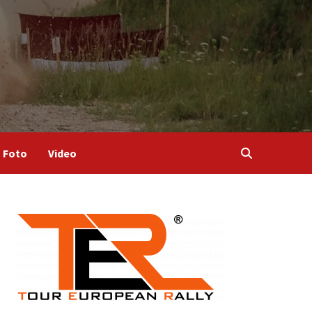
Foto
Video