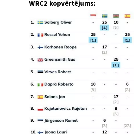
WRC2 kopvērtējums: