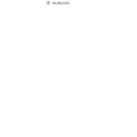
06/08/2026