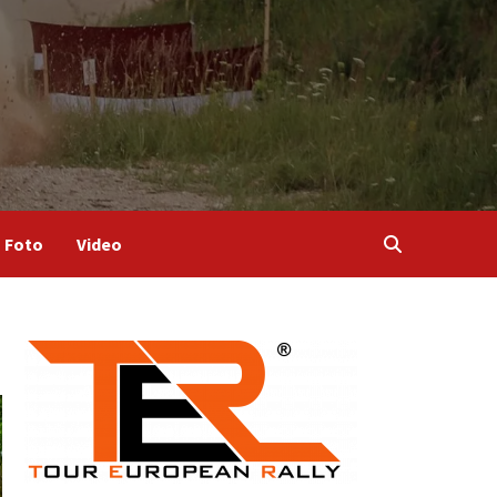
Foto
Video