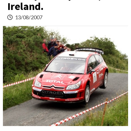
Ireland.
13/08/2007