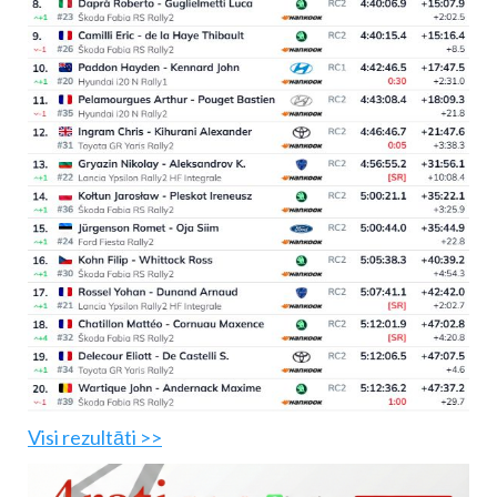
Visi rezultāti >>