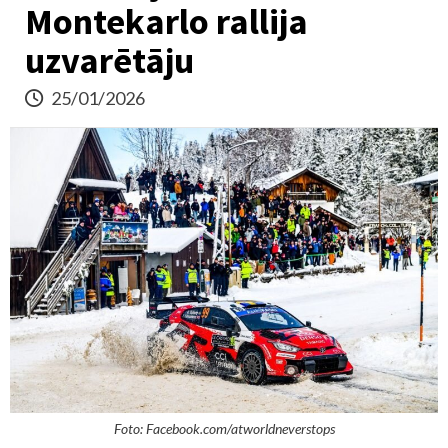
Montekarlo rallija
uzvarētāju
25/01/2026
Foto: Facebook.com/atworldneverstops