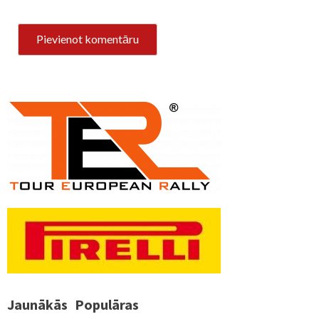
Jaunākās
Populāras