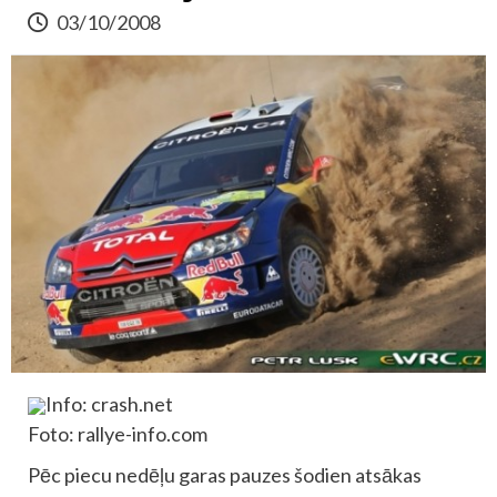
03/10/2008
Info: crash.net
Foto: rallye-info.com
Pēc piecu nedēļu garas pauzes šodien atsākas