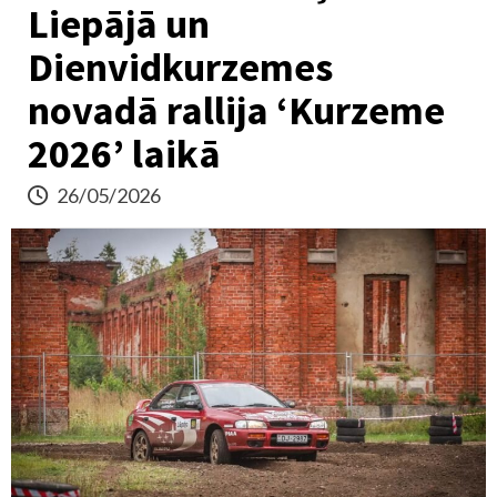
Liepājā un
Dienvidkurzemes
novadā rallija ‘Kurzeme
2026’ laikā
26/05/2026