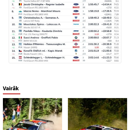
Vairāk