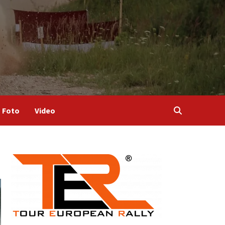
Foto
Video