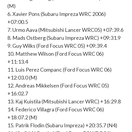
(M)
6. Xavier Pons (Subaru Impreza WRC 2006)
+07:00.5
7. Urmo Aava (Mitsubishi Lancer WRC05) +07:39.6
8. Mads Ostberg (Subaru Impreza WRC) +09:31.9
9. Guy Wilks (Ford Focus WRC 05) +09:39.4
10. Matthew Wilson (Ford Focus WRC 06)
+11:13.4
11. Luis Perez Companc (Ford Focus WRC 06)
+12:03.0 (M)
12. Andreas Mikkelsen (Ford Focus WRC 05)
+16:02.7
13. Kaj Kuistila (Mitsubishi Lancer WRC) +16:29.8
14. Federico Villagra (Ford Focus WRC 06)
+18:07.2 (M)
15. Patrik Flodin (Subaru Impreza) +20:35.7 (N4)