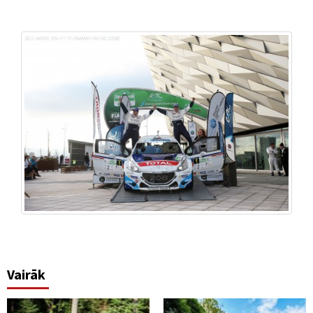
Vairāk