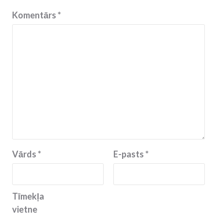
Komentārs
*
Vārds
*
E-pasts
*
Tīmekļa
vietne