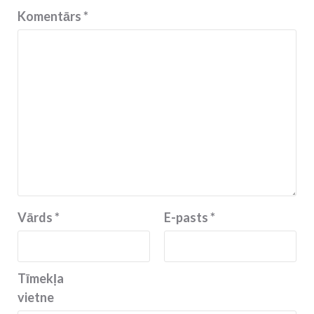
Komentārs
*
Vārds
*
E-pasts
*
Tīmekļa
vietne