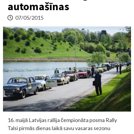
automašīnas
07/05/2015
16. maijā Latvijas rallija čempionāta posma Rally
Talsi pirmās dienas laikā savu vasaras sezonu