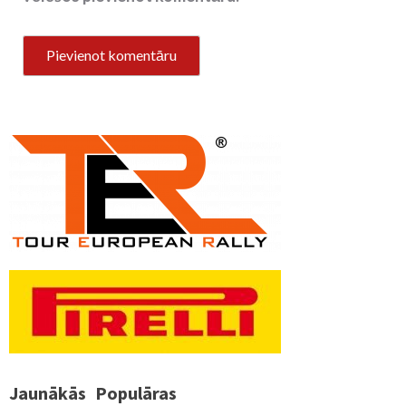
Jaunākās
Populāras