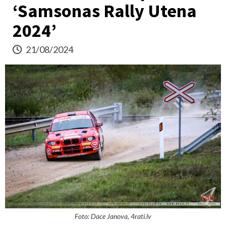
‘Samsonas Rally Utena
2024’
21/08/2024
Foto: Dace Janova, 4rati.lv