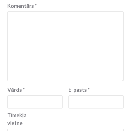
Komentārs
*
Vārds
*
E-pasts
*
Tīmekļa
vietne