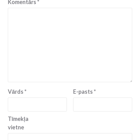
Komentārs
*
Vārds
*
E-pasts
*
Tīmekļa
vietne