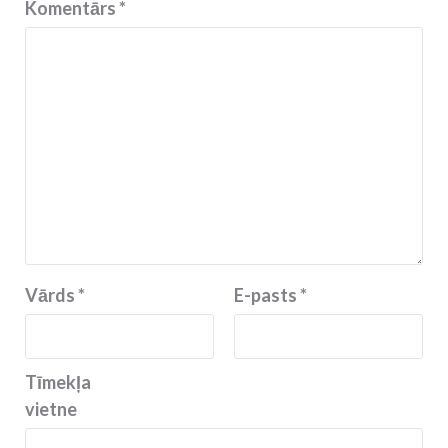
Komentārs
*
Vārds
*
E-pasts
*
Tīmekļa
vietne