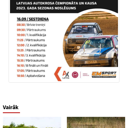
Vairāk