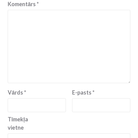
Komentārs
*
Vārds
*
E-pasts
*
Tīmekļa
vietne