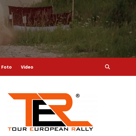
Foto
Video