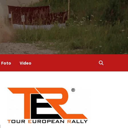
Foto
Video