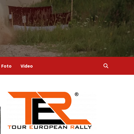
Foto
Video