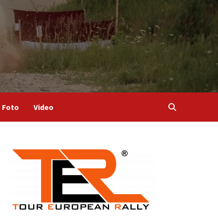
Foto
Video