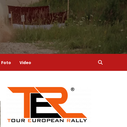
Foto
Video