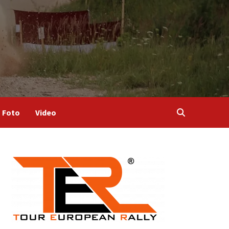
Foto
Video