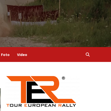
Foto
Video