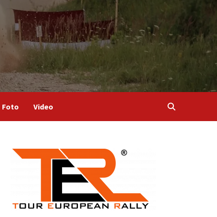
Foto
Video